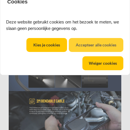
Cookies
Deze website gebruikt cookies om het bezoek te meten, we
slaan geen persoonlijke gegevens op.
Kies je cookies
Accepteer alle cookies
Weiger cookies