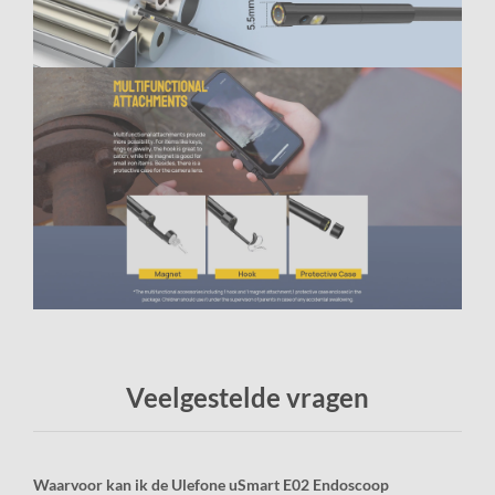
Veelgestelde vragen
Waarvoor kan ik de Ulefone uSmart E02 Endoscoop