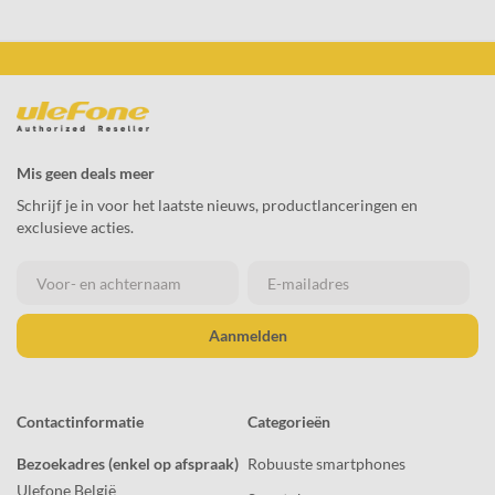
Mis geen deals meer
Schrijf je in voor het laatste nieuws, productlanceringen en
exclusieve acties.
Aanmelden
Contactinformatie
Categorieën
Bezoekadres (enkel op afspraak)
Robuuste smartphones
Ulefone België