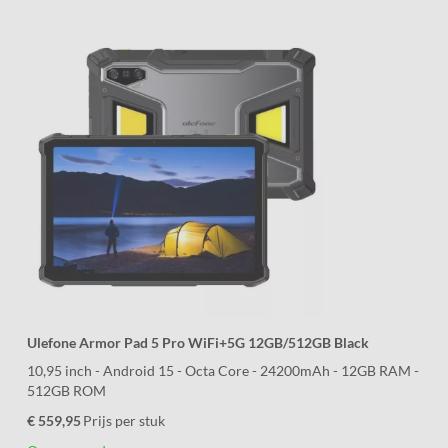
Ulefone Armor Pad 5 Pro WiFi+5G 12GB/512GB Black
10,95 inch - Android 15 - Octa Core - 24200mAh - 12GB RAM -
512GB ROM
€ 559,95
Prijs per stuk