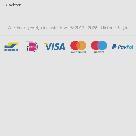
Klachten
Alle bedragen zijn inclusief btw - © 2012 - 2026 - Ulefone België