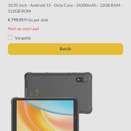
10,95 inch - Android 15 - Octa Core - 24200mAh - 12GB RAM -
512GB ROM
€ 799,95
Prijs per stuk
Niet op voorraad
Vergelijk
Bekijk