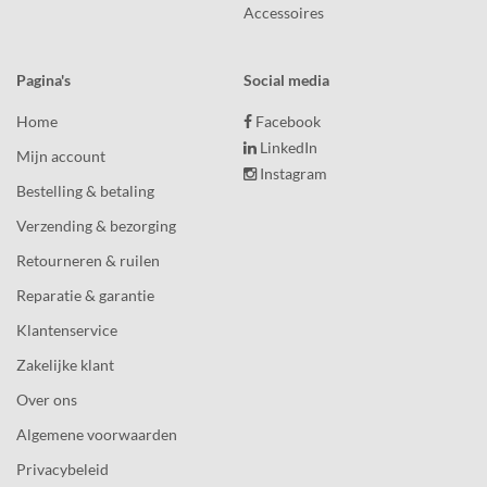
Accessoires
Pagina's
Social media
Home
Facebook
LinkedIn
Mijn account
Instagram
Bestelling & betaling
Verzending & bezorging
Retourneren & ruilen
Reparatie & garantie
Klantenservice
Zakelijke klant
Over ons
Algemene voorwaarden
Privacybeleid